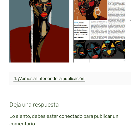
4. ¡Vamos al interior de la publicación!
Deja una respuesta
Lo siento, debes estar
conectado
para publicar un
comentario.