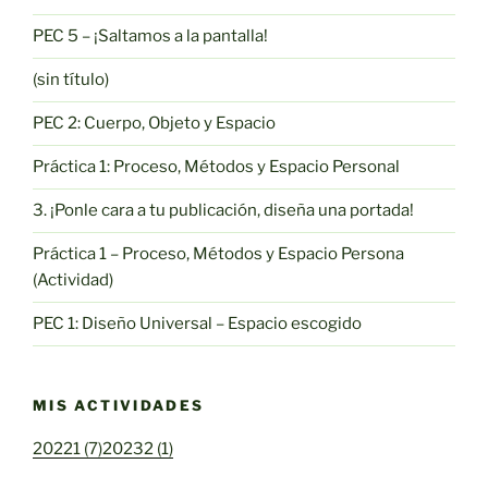
PEC 5 – ¡Saltamos a la pantalla!
(sin título)
PEC 2: Cuerpo, Objeto y Espacio
Práctica 1: Proceso, Métodos y Espacio Personal
3. ¡Ponle cara a tu publicación, diseña una portada!
Práctica 1 – Proceso, Métodos y Espacio Persona
(Actividad)
PEC 1: Diseño Universal – Espacio escogido
MIS ACTIVIDADES
20221 (7)
20232 (1)